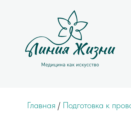
Главная
/
Подготовка к про