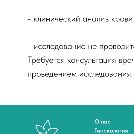
- клинический анализ крови 
- исследование не проводи
Требуется консультация вра
проведением исследования.
О нас
Гинекология