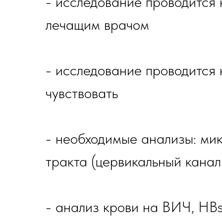
- исследование проводится 
лечащим врачом
- исследование проводится 
чувствовать
- необходимые анализы: ми
тракта (цервикальный канал
- анализ крови на ВИЧ, HBs