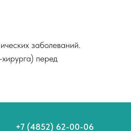
ических заболеваний.
-хирурга) перед
+7 (4852) 62-00-06