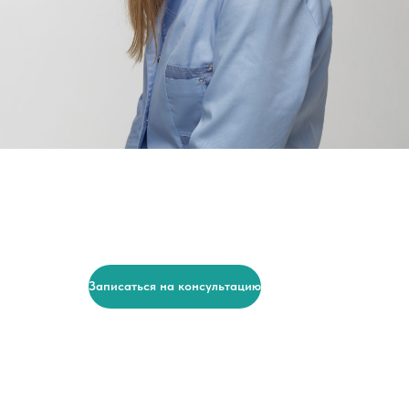
Записаться на консультацию