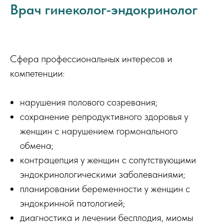
Врач гинеколог-эндокринолог
Сфера профессиональных интересов и
компетенции:
нарушения полового созревания;
сохранение репродуктивного здоровья у
женщин с нарушением гормонального
обмена;
контрацепция у женщин с сопутствующими
эндокринологическими заболеваниями;
планировании беременности у женщин с
эндокринной патологией;
диагностика и лечении бесплодия, миомы