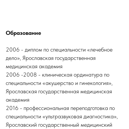
Образование
2006 - диплом по специальности «лечебное
дело», Ярославская государственная
медицинская академия
2006 -2008 - клиническая ординатура по
специальности «акушерство и гинекология»,
Ярославская государственная медицинская
академия
2016 - профессиональная переподготовка по
специальности «ультразвуковая диагностика»,
Ярославский государственный медицинский