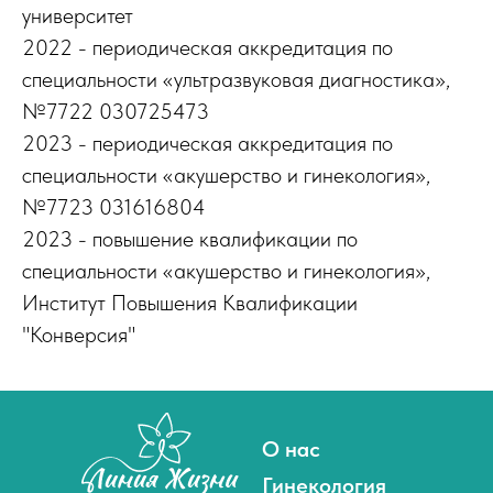
университет
2022 - периодическая аккредитация по
специальности «ультразвуковая диагностика»,
№7722 030725473
2023 - периодическая аккредитация по
специальности «акушерство и гинекология»,
№7723 031616804
2023 - повышение квалификации по
специальности «акушерство и гинекология»,
Институт Повышения Квалификации
"Конверсия"
О нас
Гинекология