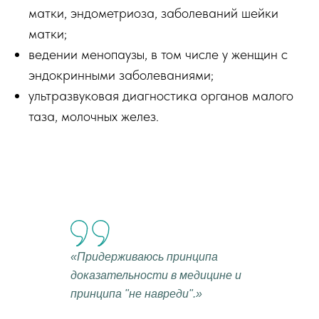
матки, эндометриоза, заболеваний шейки
матки;
ведении менопаузы, в том числе у женщин с
эндокринными заболеваниями;
ультразвуковая диагностика органов малого
таза, молочных желез.
«Придерживаюсь принципа
доказательности в медицине и
принципа "не навреди".»