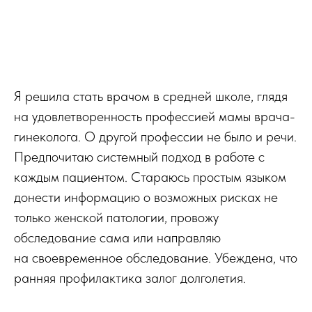
Я решила стать врачом в средней школе, глядя
на удовлетворенность профессией мамы врача-
гинеколога. О другой профессии не было и речи.
Предпочитаю системный подход в работе с
каждым пациентом. Стараюсь простым языком
донести информацию о возможных рисках не
только женской патологии, провожу
обследование сама или направляю
на своевременное обследование. Убеждена, что
ранняя профилактика залог долголетия.