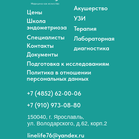
Акушерство
Цены
УЗИ
Школа
эндометриоза
Терапия
Специалисты
Лабораторная
Контакты
диагностика
Документы
Подготовка к исследованиям
Политика в отношении
персональных данных
+7 (4852) 62-00-06
+7 (910) 973-08-80
150040, г. Ярославль,
ул. Володарского, д.62, корп.2
linelife76@yandex.ru